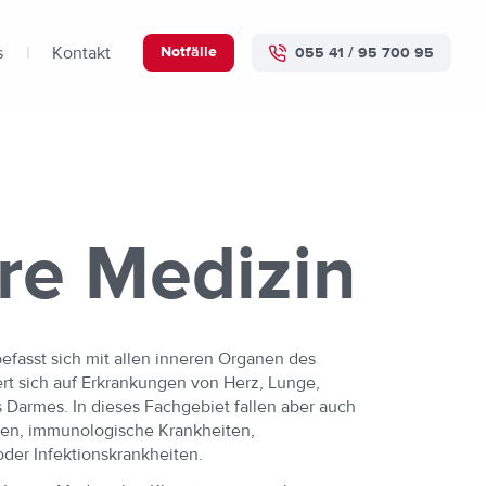
s
Kontakt
Notfälle
055 41 / 95 700 95
re Medizin
efasst sich mit allen inneren Organen des
rt sich auf Erkrankungen von Herz, Lunge,
 Darmes. In dieses Fachgebiet fallen aber auch
gen, immunologische Krankheiten,
der Infektionskrankheiten.